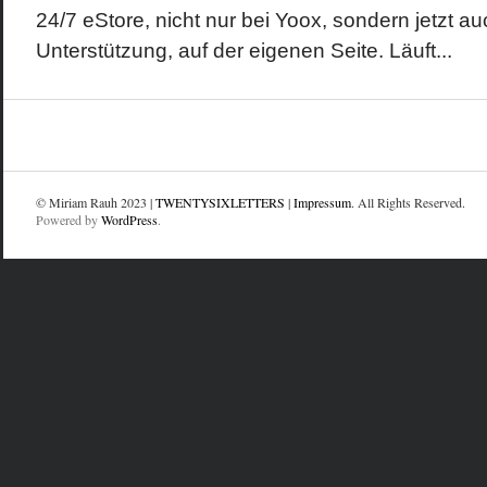
24/7 eStore, nicht nur bei Yoox, sondern jetzt au
Unterstützung, auf der eigenen Seite. Läuft...
© Miriam Rauh 2023 |
TWENTYSIXLETTERS
|
Impressum
. All Rights Reserved.
Powered by
WordPress
.