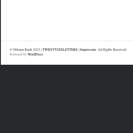
© Miriam Rauh 2023 |
TWENTYSIXLETTERS
|
Impressum
. All Rights Reserved.
Powered by
WordPress
.