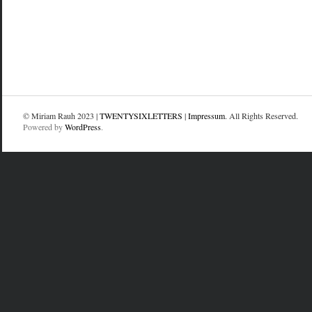
© Miriam Rauh 2023 |
TWENTYSIXLETTERS
|
Impressum
. All Rights Reserved.
Powered by
WordPress
.