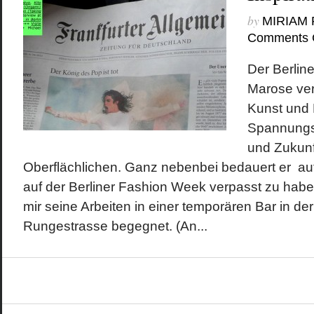
by
MIRIAM
Comments 
Der Berline
Marose ver
Kunst und
Spannungs
und Zukunft
Oberflächlichen. Ganz nebenbei bedauert er au
auf der Berliner Fashion Week verpasst zu habe
mir seine Arbeiten in einer temporären Bar in der
Rungestrasse begegnet. (An...